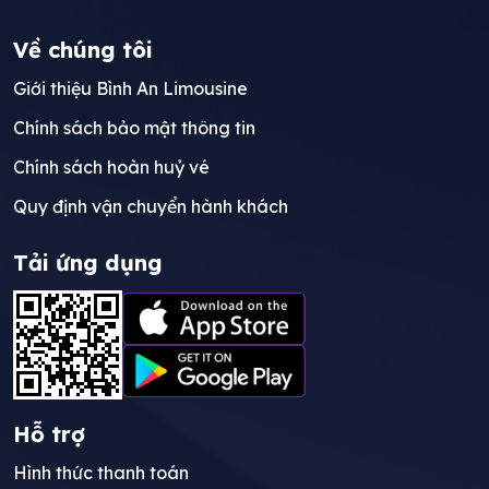
Về chúng tôi
Giới thiệu Bình An Limousine
Chính sách bảo mật thông tin
Chính sách hoàn huỷ vé
Quy định vận chuyển hành khách
Tải ứng dụng
Hỗ trợ
Hình thức thanh toán