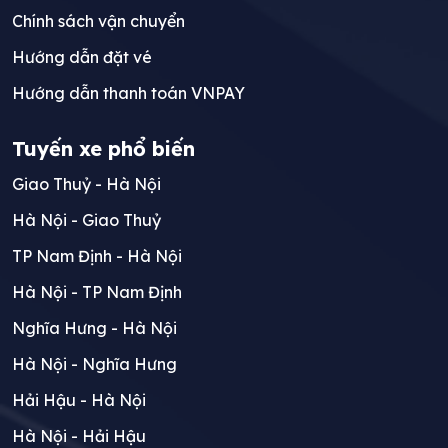
Chính sách vận chuyển
Hướng dẫn đặt vé
Hướng dẫn thanh toán VNPAY
Tuyến xe phổ biến
Giao Thuỷ - Hà Nội
Hà Nội - Giao Thuỷ
TP Nam Định - Hà Nội
Hà Nội - TP Nam Định
Nghĩa Hưng - Hà Nội
Hà Nội - Nghĩa Hưng
Hải Hậu - Hà Nội
Hà Nội - Hải Hậu