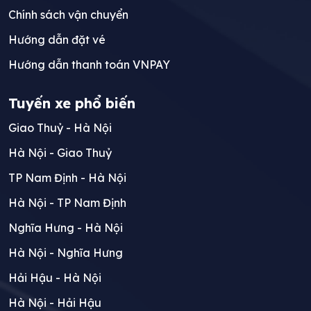
Chính sách vận chuyển
Hướng dẫn đặt vé
Hướng dẫn thanh toán VNPAY
Tuyến xe phổ biến
Giao Thuỷ - Hà Nội
Hà Nội - Giao Thuỷ
TP Nam Định - Hà Nội
Hà Nội - TP Nam Định
Nghĩa Hưng - Hà Nội
Hà Nội - Nghĩa Hưng
Hải Hậu - Hà Nội
Hà Nội - Hải Hậu