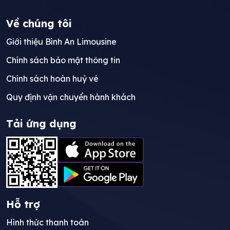
Về chúng tôi
Giới thiệu Bình An Limousine
Chính sách bảo mật thông tin
Chính sách hoàn huỷ vé
Quy định vận chuyển hành khách
Tải ứng dụng
Hỗ trợ
Hình thức thanh toán