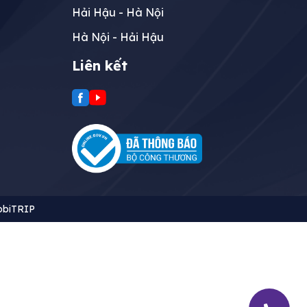
Hải Hậu - Hà Nội
Hà Nội - Hải Hậu
Liên kết
biTRIP