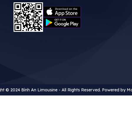
ht © 2024 Bình An Limousine - All Rights Reserved. Powered by
Mo